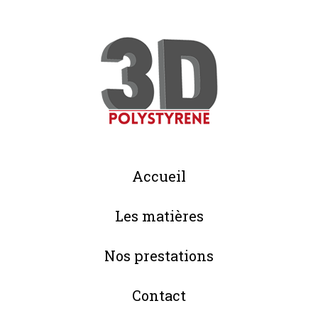
Accueil
Les matières
Nos prestations
Contact