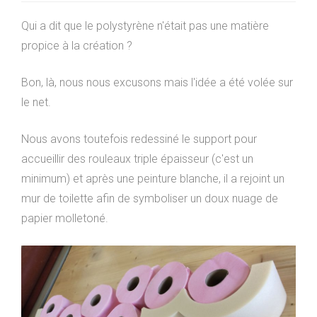
Qui a dit que le polystyrène n'était pas une matière
propice à la création ?
Bon, là, nous nous excusons mais l'idée a été volée sur
le net.
Nous avons toutefois redessiné le support pour
accueillir des rouleaux triple épaisseur (c'est un
minimum) et après une peinture blanche, il a rejoint un
mur de toilette afin de symboliser un doux nuage de
papier molletoné.