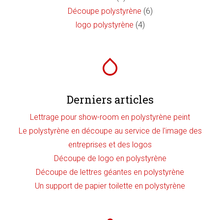
Découpe polystyrène
(6)
logo polystyrène
(4)
Derniers articles
Lettrage pour show-room en polystyrène peint
Le polystyrène en découpe au service de l'image des
entreprises et des logos
Découpe de logo en polystyrène
Découpe de lettres géantes en polystyrène
Un support de papier toilette en polystyrène