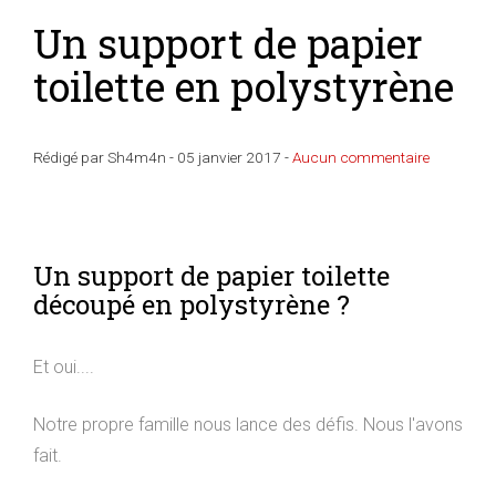
Un support de papier
toilette en polystyrène
Rédigé par Sh4m4n -
05 janvier 2017
-
Aucun commentaire
Un support de papier toilette
découpé en polystyrène ?
Et oui....
Notre propre famille nous lance des défis. Nous l'avons
fait.