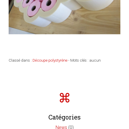
Classé dans :
Découpe polystyrène
- Mots clés : aucun
Catégories
News
(0)